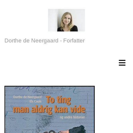
Dorthe de Neergaard - Forfatter