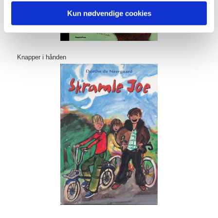
Kun nødvendige cookies
Knapper i hånden