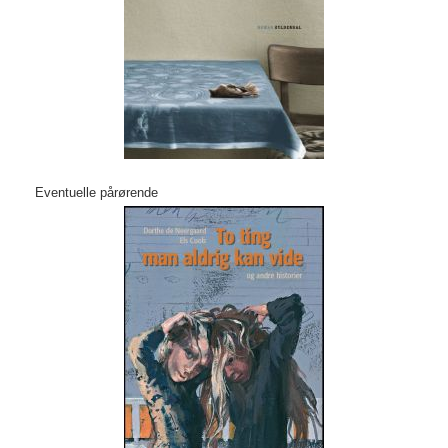
Eventuelle pårørende