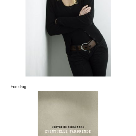
Foredrag