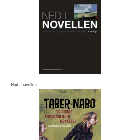
Ned i novellen