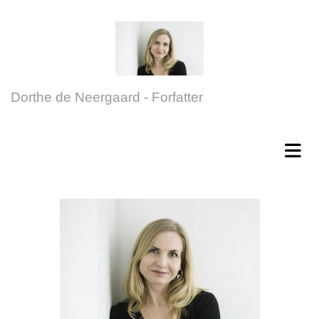
Dorthe de Neergaard - Forfatter