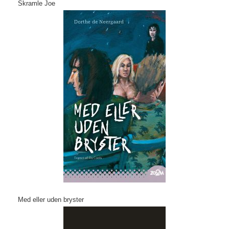
Skramle Joe
Med eller uden bryster